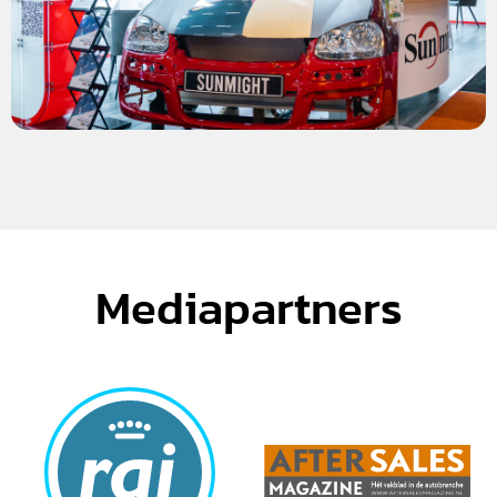
Mediapartners