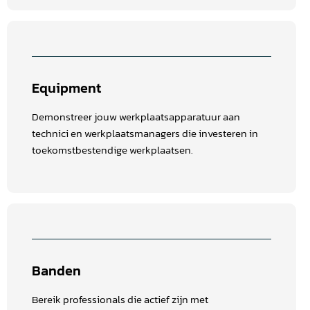
Equipment
Demonstreer jouw werkplaatsapparatuur aan
technici en werkplaatsmanagers die investeren in
toekomstbestendige werkplaatsen.
Banden
Bereik professionals die actief zijn met