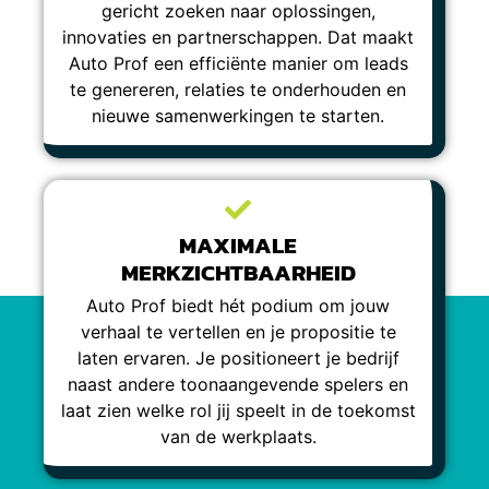
gericht zoeken naar oplossingen,
innovaties en partnerschappen. Dat maakt
Auto Prof een efficiënte manier om leads
te genereren, relaties te onderhouden en
nieuwe samenwerkingen te starten.
MAXIMALE
MERKZICHTBAARHEID
Auto Prof biedt hét podium om jouw
verhaal te vertellen en je propositie te
laten ervaren. Je positioneert je bedrijf
naast andere toonaangevende spelers en
laat zien welke rol jij speelt in de toekomst
van de werkplaats.