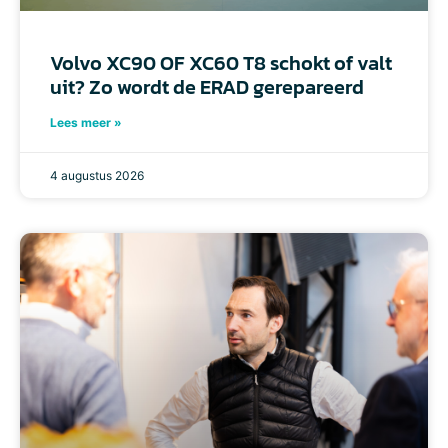
Volvo XC90 OF XC60 T8 schokt of valt
uit? Zo wordt de ERAD gerepareerd
Lees meer »
4 augustus 2026