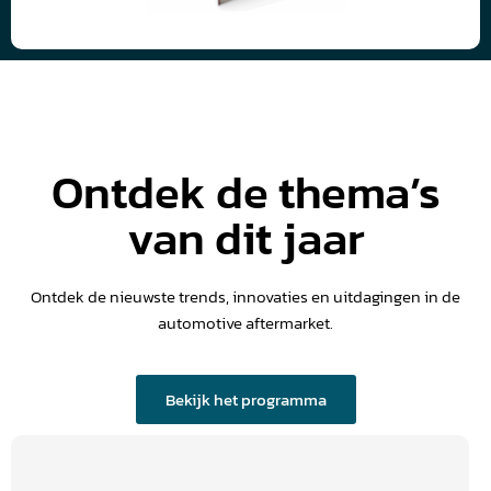
Ontdek de thema’s
van dit jaar
Ontdek de nieuwste trends, innovaties en uitdagingen in de
automotive aftermarket.
Bekijk het programma