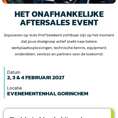
HET ONAFHANKELIJKE
AFTERSALES EVENT
Exposeren op Auto Prof betekent zichtbaar zijn op het moment
dat jouw doelgroep actief zoekt naar betere
werkplaatsoplossingen, technische kennis, equipment,
onderdelen, services en partners voor de toekomst.
Datum
2, 3 & 4 FEBRUARI 2027
Locatie
EVENEMENTENHAL GORINCHEM