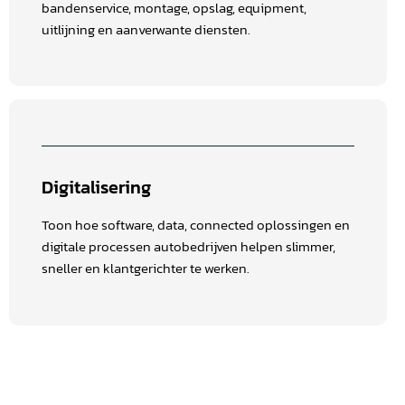
bandenservice, montage, opslag, equipment,
uitlijning en aanverwante diensten.
Digitalisering
Toon hoe software, data, connected oplossingen en
digitale processen autobedrijven helpen slimmer,
sneller en klantgerichter te werken.