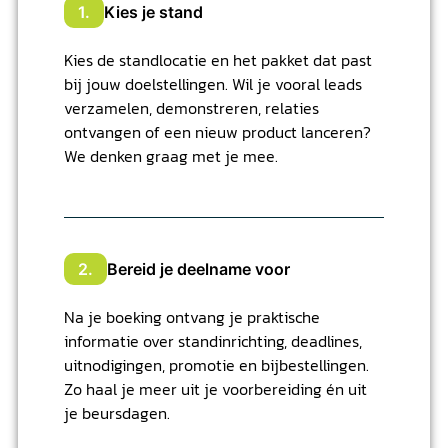
1.
Kies je stand
Kies de standlocatie en het pakket dat past
bij jouw doelstellingen. Wil je vooral leads
verzamelen, demonstreren, relaties
ontvangen of een nieuw product lanceren?
We denken graag met je mee.
2.
Bereid je deelname voor
Na je boeking ontvang je praktische
informatie over standinrichting, deadlines,
uitnodigingen, promotie en bijbestellingen.
Zo haal je meer uit je voorbereiding én uit
je beursdagen.