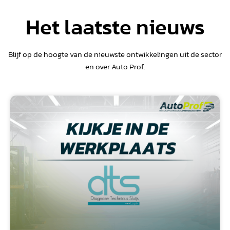
Het laatste nieuws
Blijf op de hoogte van de nieuwste ontwikkelingen uit de sector
en over Auto Prof.