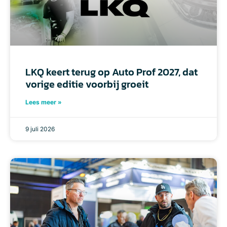
LKQ keert terug op Auto Prof 2027, dat
vorige editie voorbij groeit
Lees meer »
9 juli 2026