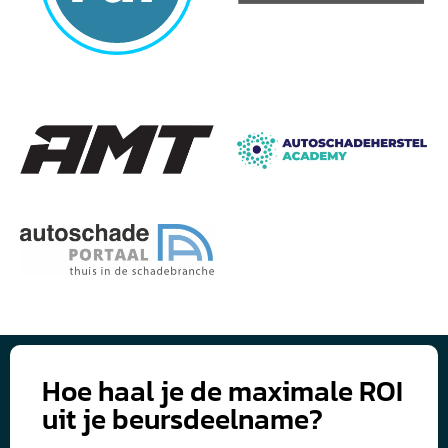
Hoe haal je de maximale ROI
uit je beursdeelname?