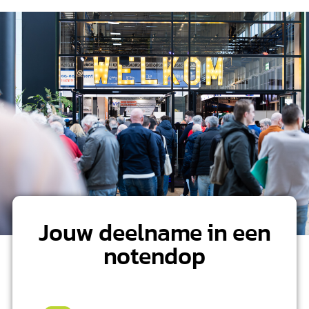
Jouw deelname in een
notendop