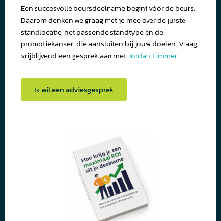
Een succesvolle beursdeelname begint vóór de beurs.
Daarom denken we graag met je mee over de juiste
standlocatie, het passende standtype en de
promotiekansen die aansluiten bij jouw doelen. Vraag
vrijblijvend een gesprek aan met
Jordan Timmer
.
Ik wil een adviesgesprek