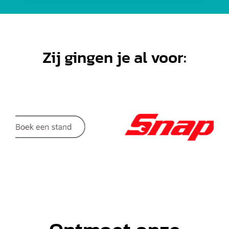
Zij gingen je al voor: