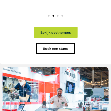
Bekijk deelnemers
Boek een stand