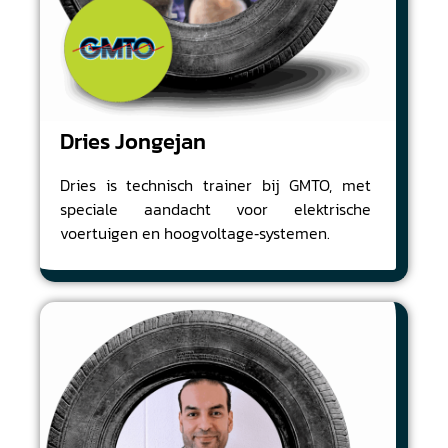
Dries Jongejan
Dries is technisch trainer bij GMTO, met
speciale aandacht voor elektrische
voertuigen en hoogvoltage‑systemen.