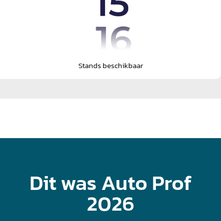
Stands beschikbaar
Dit was Auto Prof
2026