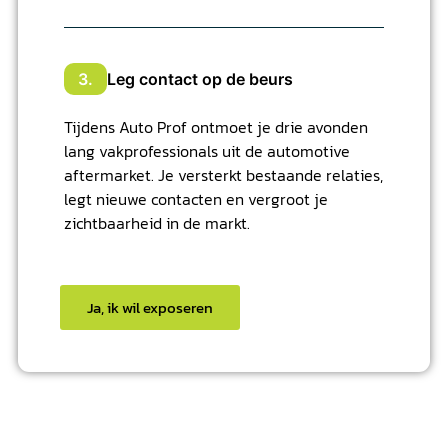
3.
Leg contact op de beurs
Tijdens Auto Prof ontmoet je drie avonden
lang vakprofessionals uit de automotive
aftermarket. Je versterkt bestaande relaties,
legt nieuwe contacten en vergroot je
zichtbaarheid in de markt.
Ja, ik wil exposeren