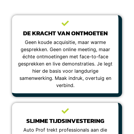
DE KRACHT VAN ONTMOETEN
Geen koude acquisitie, maar warme
gesprekken. Geen online meeting, maar
échte ontmoetingen met face-to-face
gesprekken en live demonstraties. Je legt
hier de basis voor langdurige
samenwerking. Maak indruk, overtuig en
verbind.
SLIMME TIJDSINVESTERING
Auto Prof trekt professionals aan die