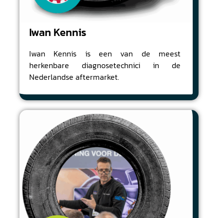
Iwan Kennis
Iwan Kennis is een van de meest
herkenbare diagnosetechnici in de
Nederlandse aftermarket.