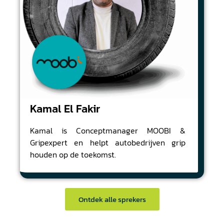
Kamal El Fakir
Kamal is Conceptmanager MOOBI &
Gripexpert en helpt autobedrijven grip
houden op de toekomst.
Ontdek alle sprekers