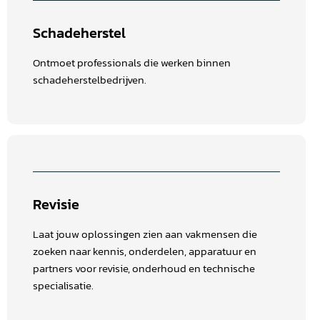
Schadeherstel
Ontmoet professionals die werken binnen
schadeherstelbedrijven.
Revisie
Laat jouw oplossingen zien aan vakmensen die
zoeken naar kennis, onderdelen, apparatuur en
partners voor revisie, onderhoud en technische
specialisatie.