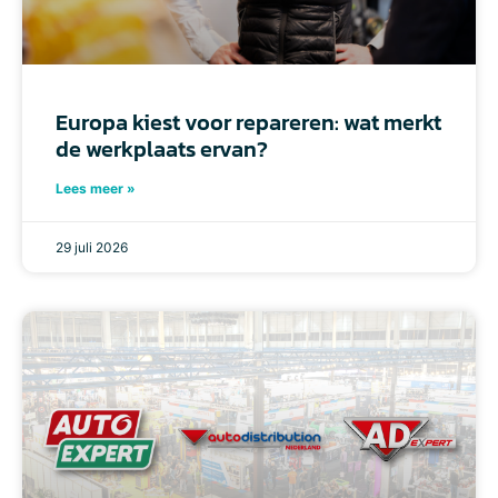
Europa kiest voor repareren: wat merkt
de werkplaats ervan?
Lees meer »
29 juli 2026