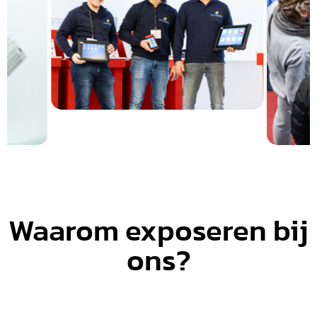
Waarom exposeren bij
ons?