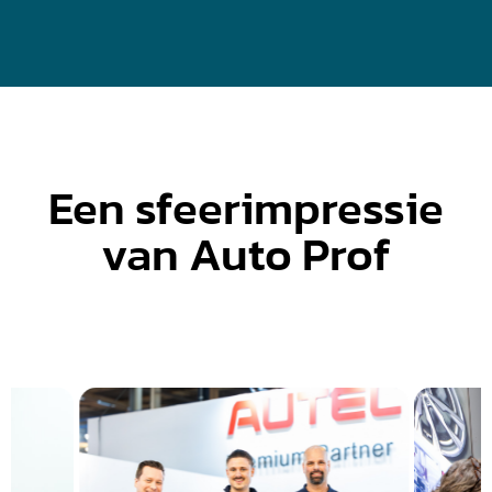
Een sfeerimpressie
van Auto Prof