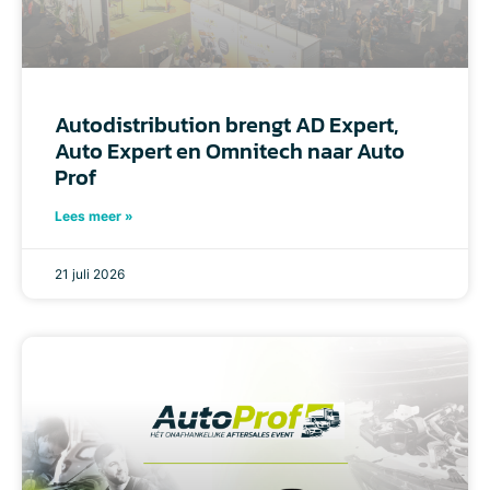
Autodistribution brengt AD Expert,
Auto Expert en Omnitech naar Auto
Prof
Lees meer »
21 juli 2026