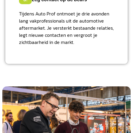
Tijdens Auto Prof ontmoet je drie avonden
lang vakprofessionals uit de automotive
aftermarket. Je versterkt bestaande relaties,
legt nieuwe contacten en vergroot je
zichtbaarheid in de markt.