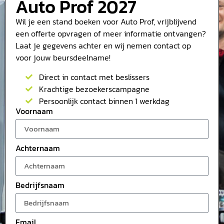
Auto Prof 2027
Wil je een stand boeken voor Auto Prof, vrijblijvend
een offerte opvragen of meer informatie ontvangen?
Laat je gegevens achter en wij nemen contact op
voor jouw beursdeelname!
Direct in contact met beslissers
Krachtige bezoekerscampagne
Persoonlijk contact binnen 1 werkdag
Voornaam
Achternaam
Bedrijfsnaam
Email