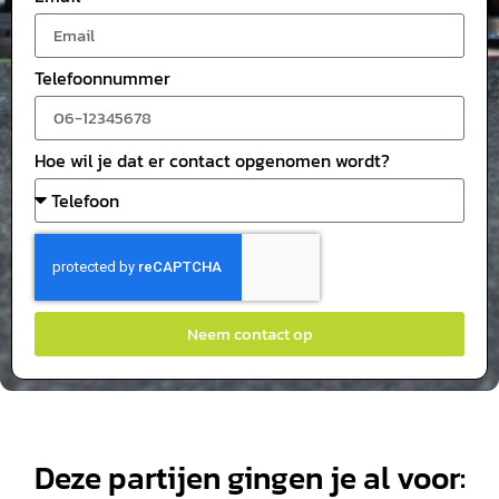
Telefoonnummer
Hoe wil je dat er contact opgenomen wordt?
Neem contact op
Deze partijen gingen je al voor: