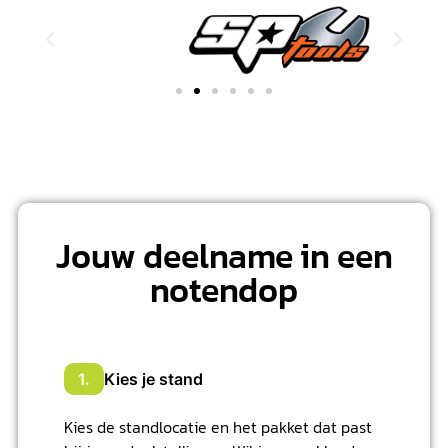
Jouw deelname in een
notendop
1.
Kies je stand
Kies de standlocatie en het pakket dat past