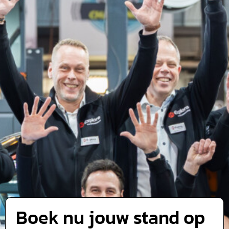
Boek nu jouw stand op