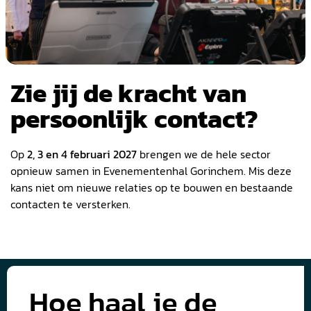
Zie jij de kracht van
persoonlijk contact?
Op
2, 3 en 4 februari 2027
brengen we de hele sector
opnieuw samen in Evenementenhal Gorinchem. Mis deze
kans niet om nieuwe relaties op te bouwen en bestaande
contacten te versterken.
Hoe haal je de