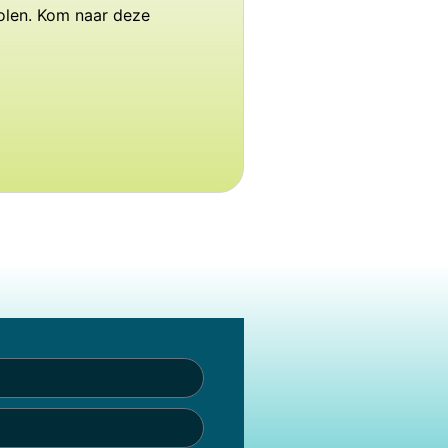
olen. Kom naar deze