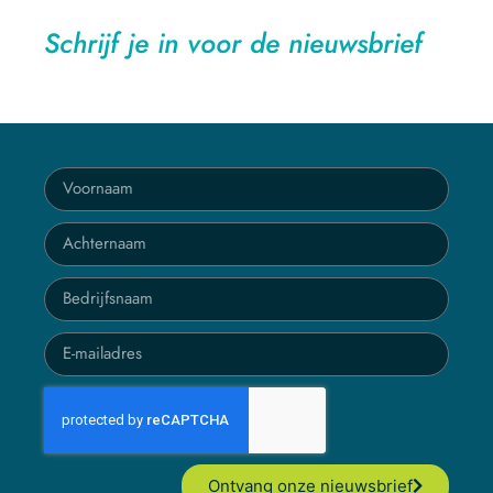
Schrijf je in voor de nieuwsbrief
Ontvang onze nieuwsbrief