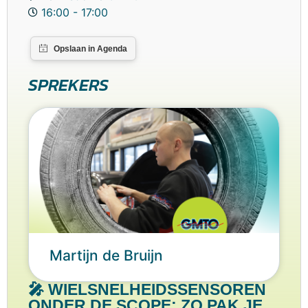
16:00 - 17:00
SPREKERS
Martijn de Bruijn
🎤 WIELSNELHEIDSSENSOREN
ONDER DE SCOPE: ZO PAK JE