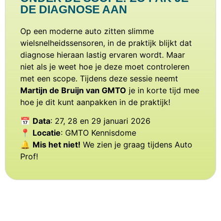
DE DIAGNOSE AAN
Op een moderne auto zitten slimme
wielsnelheidssensoren, in de praktijk blijkt dat
diagnose hieraan lastig ervaren wordt. Maar
niet als je weet hoe je deze moet controleren
met een scope. Tijdens deze sessie neemt
Martijn de Bruijn van GMTO
je in korte tijd mee
hoe je dit kunt aanpakken in de praktijk!
📅
Data
: 27, 28 en 29 januari 2026
📍
Locatie
: GMTO Kennisdome
🔔
Mis het niet!
We zien je graag tijdens Auto
Prof!