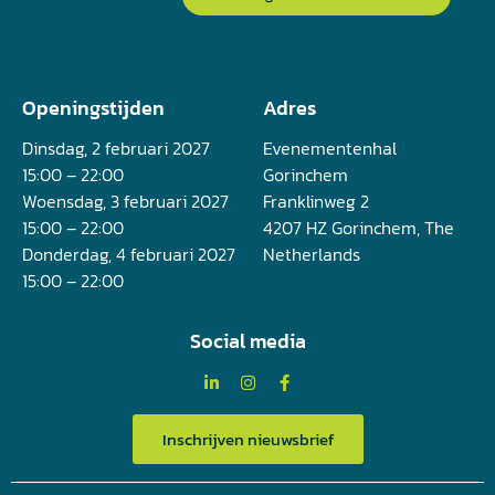
Openingstijden
Adres
Dinsdag, 2 februari 2027
Evenementenhal
15:00 – 22:00
Gorinchem
Woensdag, 3 februari 2027
Franklinweg 2
15:00 – 22:00
4207 HZ Gorinchem, The
Donderdag, 4 februari 2027
Netherlands
15:00 – 22:00
Social media
Inschrijven nieuwsbrief