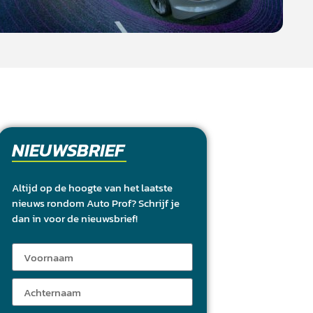
NIEUWSBRIEF
Altijd op de hoogte van het laatste
nieuws rondom Auto Prof? Schrijf je
dan in voor de nieuwsbrief!