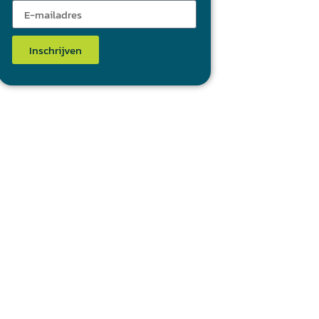
Inschrijven