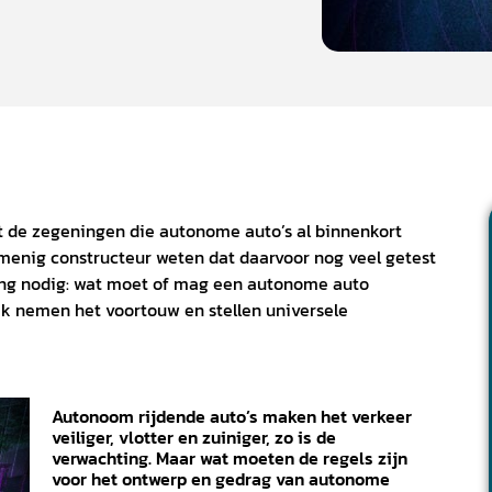
t de zegeningen die autonome auto’s al binnenkort
menig constructeur weten dat daarvoor nog veel getest
ing nodig: wat moet of mag een autonome auto
k nemen het voortouw en stellen universele
Autonoom rijdende auto’s maken het verkeer
veiliger, vlotter en zuiniger, zo is de
verwachting. Maar wat moeten de regels zijn
voor het ontwerp en gedrag van autonome