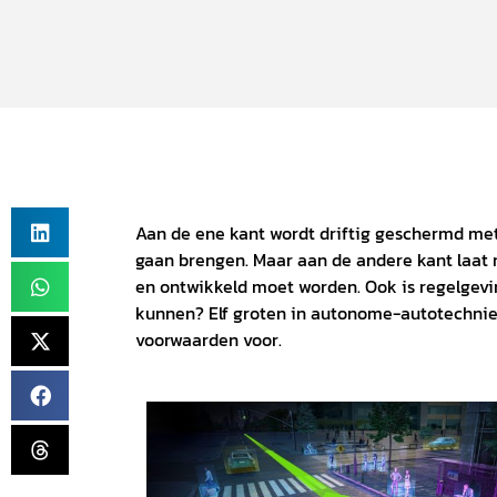
Aan de ene kant wordt driftig geschermd me
gaan brengen. Maar aan de andere kant laat 
en ontwikkeld moet worden. Ook is regelgev
kunnen? Elf groten in autonome-autotechnie
voorwaarden voor.