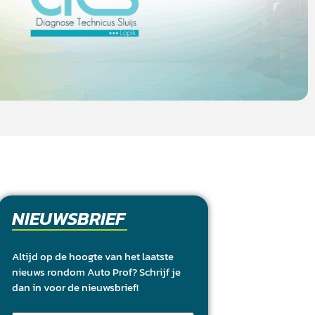
NIEUWSBRIEF
Altijd op de hoogte van het laatste
nieuws rondom Auto Prof? Schrijf je
dan in voor de nieuwsbrief!