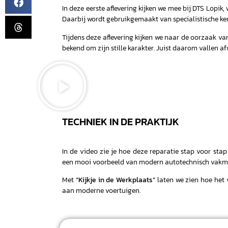
In deze eerste aflevering kijken we mee bij DTS Lopi
Daarbij wordt gebruikgemaakt van specialistische ken
Tijdens deze aflevering kijken we naar de oorzaak van
bekend om zijn stille karakter. Juist daarom vallen a
TECHNIEK IN DE PRAKTIJK
In de video zie je hoe deze reparatie stap voor stap
een mooi voorbeeld van modern autotechnisch vakm
Met
“Kijkje in de Werkplaats”
laten we zien hoe het v
aan moderne voertuigen.