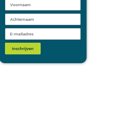
Inschrijven