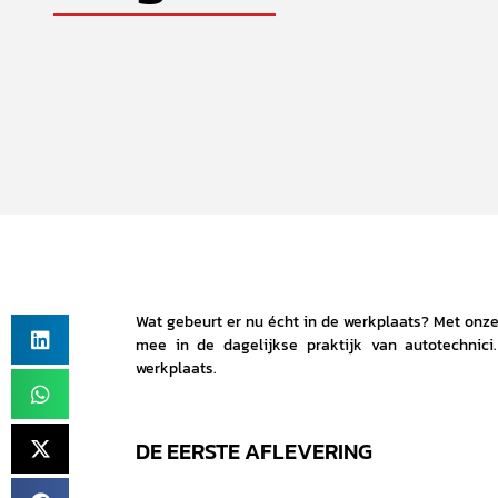
Wat gebeurt er nu écht in de werkplaats? Met onz
mee in de dagelijkse praktijk van autotechnici
werkplaats.
DE EERSTE AFLEVERING