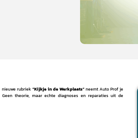
e nieuwe rubriek
“Kijkje in de Werkplaats”
neemt Auto Prof je
. Geen theorie, maar echte diagnoses en reparaties uit de