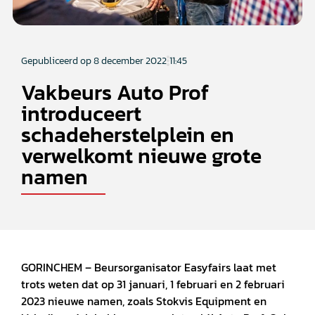
Gepubliceerd op
8 december 2022
11:45
Vakbeurs Auto Prof
introduceert
schadeherstelplein en
verwelkomt nieuwe grote
namen
GORINCHEM – Beursorganisator Easyfairs laat met
trots weten dat op 31 januari, 1 februari en 2 februari
2023 nieuwe namen, zoals Stokvis Equipment en