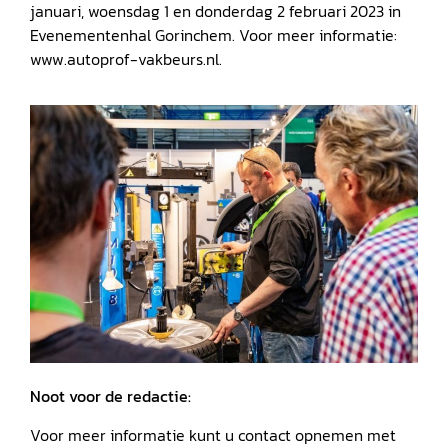
januari, woensdag 1 en donderdag 2 februari 2023 in
Evenementenhal Gorinchem. Voor meer informatie:
www.autoprof-vakbeurs.nl.
Noot voor de redactie:
Voor meer informatie kunt u contact opnemen met