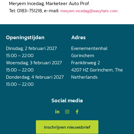
Meryem Incedag, Marketeer Auto Prof.
Tel: 0183-751218, e-mail:
meryem.incedag@easyfairs.com
.
Openingstijden
Adres
Dinsdag, 2 februari 2027
Evenementenhal
15:00 – 22:00
Gorinchem
Woensdag, 3 februari 2027
Franklinweg 2
15:00 – 22:00
4207 HZ Gorinchem, The
Donderdag, 4 februari 2027
Netherlands
15:00 – 22:00
Social media
Inschrijven nieuwsbrief