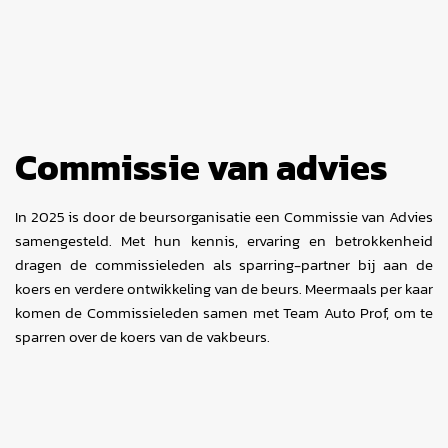
Commissie van advies
In 2025 is door de beursorganisatie een Commissie van Advies
samengesteld. Met hun kennis, ervaring en betrokkenheid
dragen de commissieleden als sparring-partner bij aan de
koers en verdere ontwikkeling van de beurs. Meermaals per kaar
komen de Commissieleden samen met Team Auto Prof, om te
sparren over de koers van de vakbeurs.