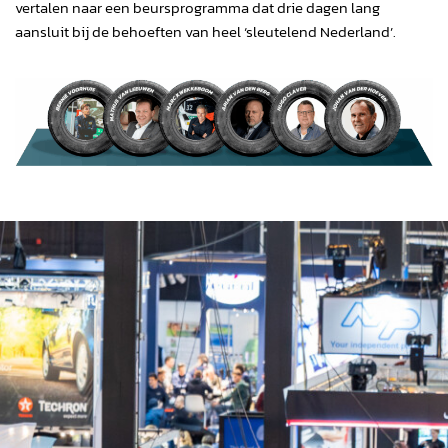
vertalen naar een beursprogramma dat drie dagen lang
aansluit bij de behoeften van heel ‘sleutelend Nederland’.