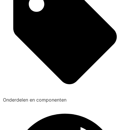
Onderdelen en componenten