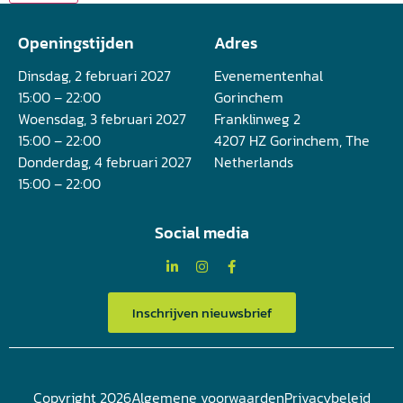
Openingstijden
Adres
Dinsdag, 2 februari 2027
Evenementenhal
15:00 – 22:00
Gorinchem
Woensdag, 3 februari 2027
Franklinweg 2
15:00 – 22:00
4207 HZ Gorinchem, The
Donderdag, 4 februari 2027
Netherlands
15:00 – 22:00
Social media
Inschrijven nieuwsbrief
Copyright 2026
Algemene voorwaarden
Privacybeleid