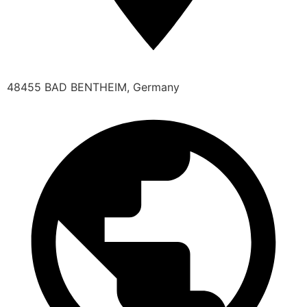
48455 BAD BENTHEIM, Germany