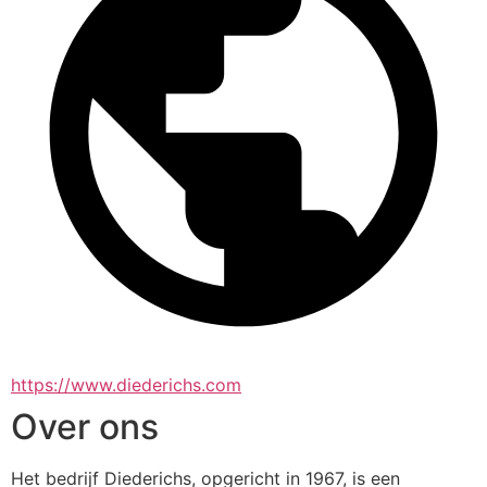
https://www.diederichs.com
Over ons
Het bedrijf Diederichs, opgericht in 1967, is een 