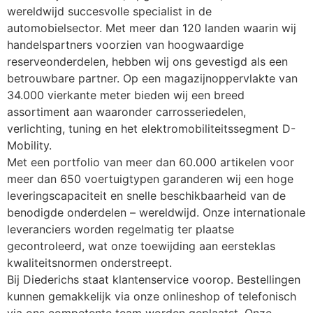
wereldwijd succesvolle specialist in de 
automobielsector. Met meer dan 120 landen waarin wij 
handelspartners voorzien van hoogwaardige 
reserveonderdelen, hebben wij ons gevestigd als een 
betrouwbare partner. Op een magazijnoppervlakte van 
34.000 vierkante meter bieden wij een breed 
assortiment aan waaronder carrosseriedelen, 
verlichting, tuning en het elektromobiliteitssegment D-
Mobility.
Met een portfolio van meer dan 60.000 artikelen voor 
meer dan 650 voertuigtypen garanderen wij een hoge 
leveringscapaciteit en snelle beschikbaarheid van de 
benodigde onderdelen – wereldwijd. Onze internationale 
leveranciers worden regelmatig ter plaatse 
gecontroleerd, wat onze toewijding aan eersteklas 
kwaliteitsnormen onderstreept.
Bij Diederichs staat klantenservice voorop. Bestellingen 
kunnen gemakkelijk via onze onlineshop of telefonisch 