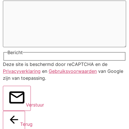
Bericht
Deze site is beschermd door reCAPTCHA en de
Privacyverklaring
en
Gebruiksvoorwaarden
van Google
zijn van toepassing.
Verstuur
Terug