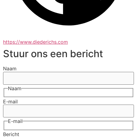
https://www.diederichs.com
Stuur ons een bericht
Naam
Naam
E-mail
E-mail
Bericht