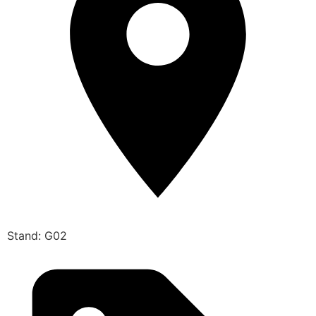
Stand: G02