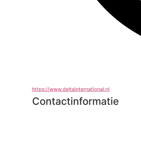
https://www.deltainternational.nl
Contactinformatie