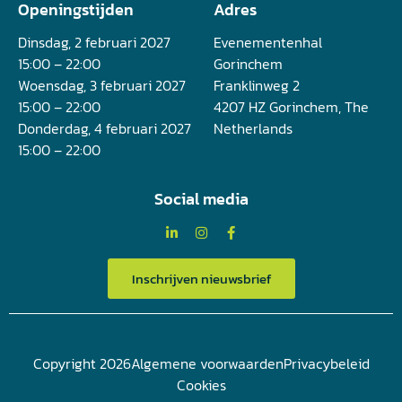
Openingstijden
Adres
Dinsdag, 2 februari 2027
Evenementenhal
15:00 – 22:00
Gorinchem
Woensdag, 3 februari 2027
Franklinweg 2
15:00 – 22:00
4207 HZ Gorinchem, The
Donderdag, 4 februari 2027
Netherlands
15:00 – 22:00
Social media
Inschrijven nieuwsbrief
Copyright 2026
Algemene voorwaarden
Privacybeleid
Cookies