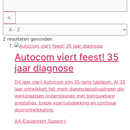
2 resultaten gevonden
Autocom viert feest! 35
jaar diagnose
Dit jaar viert Autocom zijn 35-jarig jubileum. Al 35
jaar ontwikkelt het merk diagnoseoplossingen die
werkplaatsen ondersteunen met betrouwbare
prestaties, brede voertuigdekking en continue
doorontwikkeling.
AA-Equipment Support