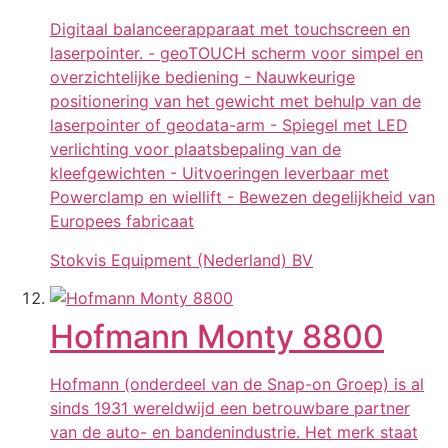
Digitaal balanceerapparaat met touchscreen en
laserpointer. - geoTOUCH scherm voor simpel en
overzichtelijke bediening - Nauwkeurige
positionering van het gewicht met behulp van de
laserpointer of geodata-arm - Spiegel met LED
verlichting voor plaatsbepaling van de
kleefgewichten - Uitvoeringen leverbaar met
Powerclamp en wiellift - Bewezen degelijkheid van
Europees fabricaat
Stokvis Equipment (Nederland) BV
Hofmann Monty 8800
Hofmann (onderdeel van de Snap-on Groep) is al
sinds 1931 wereldwijd een betrouwbare partner
van de auto- en bandenindustrie. Het merk staat