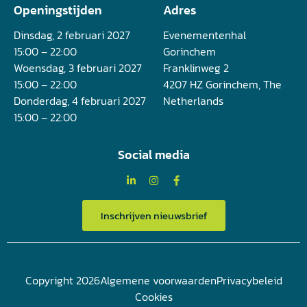
Openingstijden
Adres
Dinsdag, 2 februari 2027
Evenementenhal
15:00 – 22:00
Gorinchem
Woensdag, 3 februari 2027
Franklinweg 2
15:00 – 22:00
4207 HZ Gorinchem, The
Donderdag, 4 februari 2027
Netherlands
15:00 – 22:00
Social media
Inschrijven nieuwsbrief
Copyright 2026
Algemene voorwaarden
Privacybeleid
Cookies