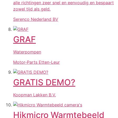
alle richtingen zeer snel en eenvoudig en bespaart
zowel tijd als geld.
Serenco Nederland BV
GRAF
Waterpompen
Motor-Parts Etten-Leur
GRATIS DEMO?
Koopman Lakken B.V.
Hikmicro Warmtebeeld