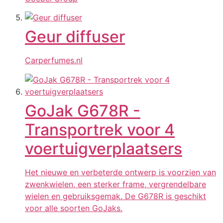
Geur diffuser
Carperfumes.nl
GoJak G678R -
Transportrek voor 4
voertuigverplaatsers
Het nieuwe en verbeterde ontwerp is voorzien van
zwenkwielen, een sterker frame, vergrendelbare
wielen en gebruiksgemak. De G678R is geschikt
voor alle soorten GoJaks.