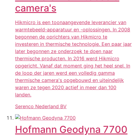
camera's
Hikmicro is een toonaangevende leverancier van
warmtebeeld-apparatuur en -oplossingen. In 2008
begonnen de oprichters van Hikmicro te
investeren in thermische technologie. Een paar jaar
later begonnen ze onderzoek te doen naar
thermische producten. In 2016 werd Hikmicro
opgericht. Vanaf dat moment ging het heel snel. In
de loop der jaren werd een volledig gamma
thermische camera's opgebouwd en uiteindelijk
waren ze tegen 2020 actief in meer dan 100
landen.
Serenco Nederland BV
Hofmann Geodyna 7700