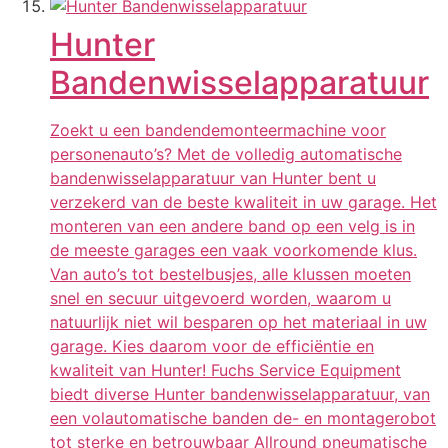
Hunter
Bandenwisselapparatuur
Zoekt u een bandendemonteermachine voor
personenauto’s? Met de volledig automatische
bandenwisselapparatuur van Hunter bent u
verzekerd van de beste kwaliteit in uw garage. Het
monteren van een andere band op een velg is in
de meeste garages een vaak voorkomende klus.
Van auto’s tot bestelbusjes, alle klussen moeten
snel en secuur uitgevoerd worden, waarom u
natuurlijk niet wil besparen op het materiaal in uw
garage. Kies daarom voor de efficiëntie en
kwaliteit van Hunter! Fuchs Service Equipment
biedt diverse Hunter bandenwisselapparatuur, van
een volautomatische banden de- en montagerobot
tot sterke en betrouwbaar Allround pneumatische