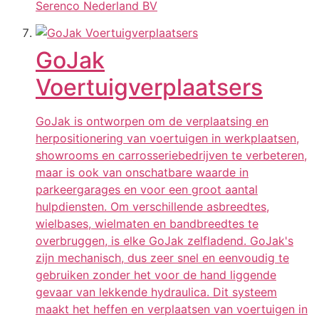
Serenco Nederland BV
GoJak
Voertuigverplaatsers
GoJak is ontworpen om de verplaatsing en
herpositionering van voertuigen in werkplaatsen,
showrooms en carrosseriebedrijven te verbeteren,
maar is ook van onschatbare waarde in
parkeergarages en voor een groot aantal
hulpdiensten. Om verschillende asbreedtes,
wielbases, wielmaten en bandbreedtes te
overbruggen, is elke GoJak zelfladend. GoJak's
zijn mechanisch, dus zeer snel en eenvoudig te
gebruiken zonder het voor de hand liggende
gevaar van lekkende hydraulica. Dit systeem
maakt het heffen en verplaatsen van voertuigen in