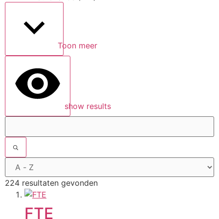
Toon meer
show results
224 resultaten gevonden
FTE