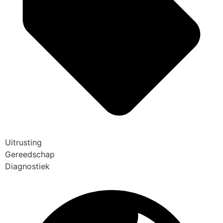
Uitrusting
Gereedschap
Diagnostiek