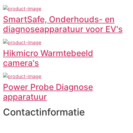
SmartSafe, Onderhouds- en
diagnoseapparatuur voor EV's
Hikmicro Warmtebeeld
camera's
Power Probe Diagnose
apparatuur
Contactinformatie