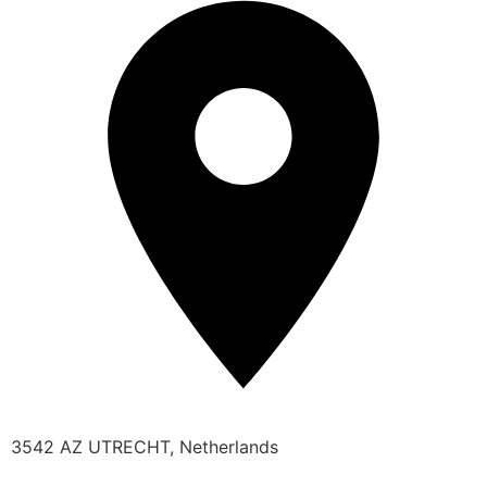
3542 AZ UTRECHT, Netherlands