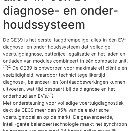
diagnose- en onder-
houdssysteem
De CE39 is het eerste, laagdrempelige, alles-in-één EV-
diagnose- en onder-houdssysteem dat volledige 
voertuigdiagnose, batterijcel-egalisatie en het laden en 
ontladen van modules combineert in één compacte unit. 
De CE39 is ontworpen voor maximale efficiëntie en 
veelzijdigheid, waardoor technici tegelijkertijd 
diagnose-, balanceer- en (ont)laadbewerkingen kunnen 
uitvoeren, wat tijd bespaart bij de diagnose en het 
onderhoud aan EV’s.
Met ondersteuning voor volledige voertuigdiagnostiek 
dekt de CE39 meer dan 95% van de elektrische 
voertuigmodellen op de markt. De geavanceerde, 
intelli-gente balanceertechnologie maakt het synchroon 