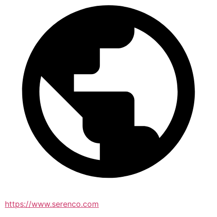
https://www.serenco.com