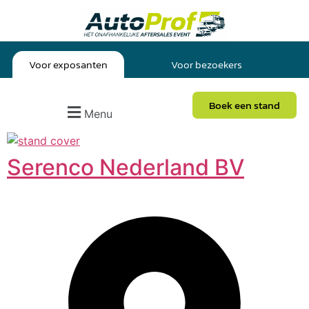
Voor exposanten
Voor bezoekers
Boek een stand
Menu
Serenco Nederland BV