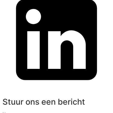
Stuur ons een bericht