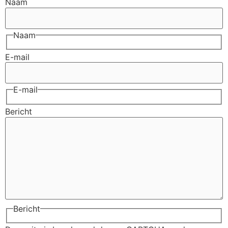
Naam
Naam
E-mail
E-mail
Bericht
Bericht