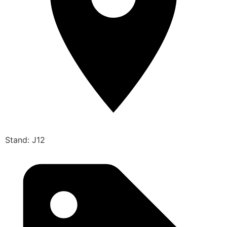
Stand: J12