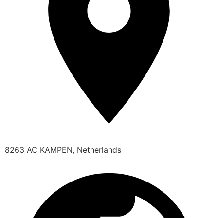
8263 AC KAMPEN, Netherlands