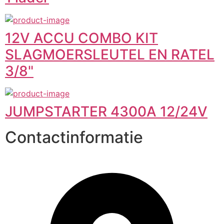
12V ACCU COMBO KIT
SLAGMOERSLEUTEL EN RATEL
3/8"
JUMPSTARTER 4300A 12/24V
Contactinformatie