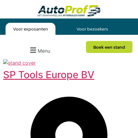
Voor exposanten
Voor bezoekers
Boek een stand
Menu
SP Tools Europe BV