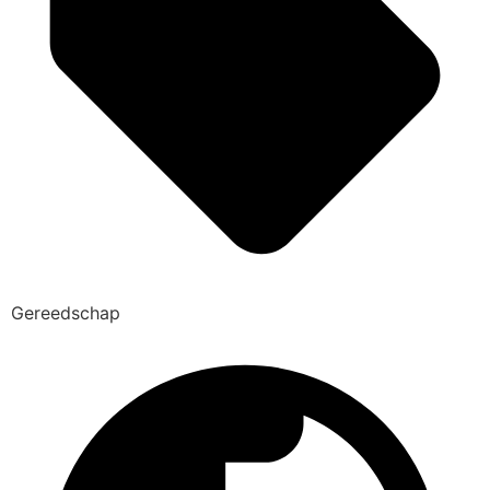
Gereedschap