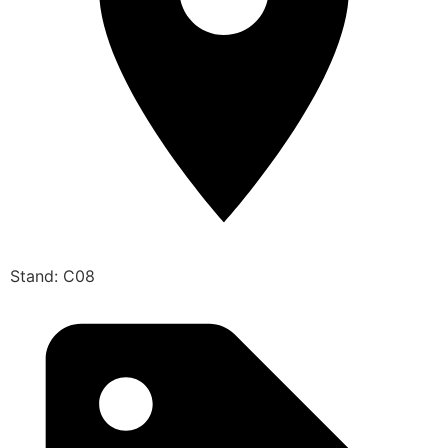
Stand: C08