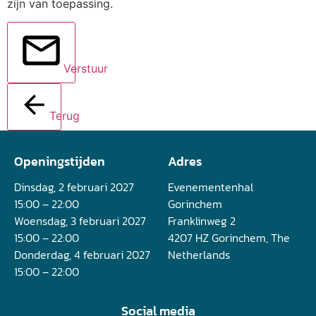
zijn van toepassing.
Verstuur
Terug
Openingstijden
Adres
Dinsdag, 2 februari 2027
Evenementenhal
15:00 – 22:00
Gorinchem
Woensdag, 3 februari 2027
Franklinweg 2
15:00 – 22:00
4207 HZ Gorinchem, The
Donderdag, 4 februari 2027
Netherlands
15:00 – 22:00
Social media