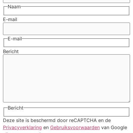
Naam
E-mail
E-mail
Bericht
Bericht
Deze site is beschermd door reCAPTCHA en de
Privacyverklaring
en
Gebruiksvoorwaarden
van Google