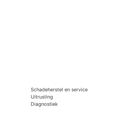
Schadeherstel en service
Uitrusting
Diagnostiek