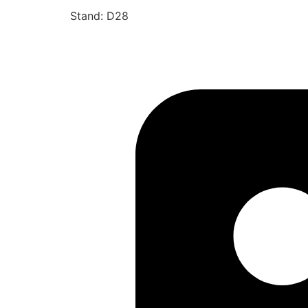
Stand: D28