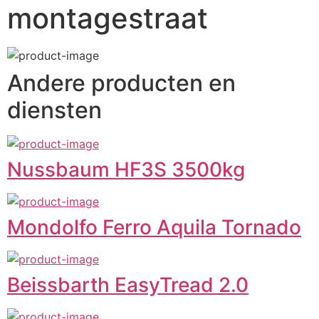
montagestraat
Andere producten en
diensten
Nussbaum HF3S 3500kg
Mondolfo Ferro Aquila Tornado
Beissbarth EasyTread 2.0