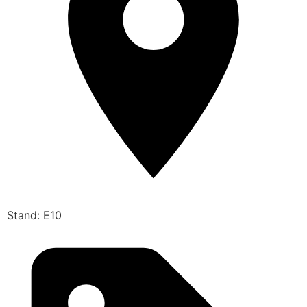
Stand: E10