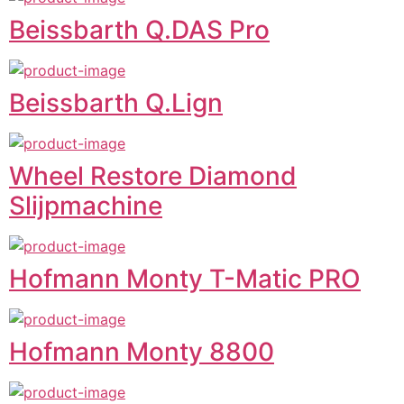
Beissbarth Q.DAS Pro
Beissbarth Q.Lign
Wheel Restore Diamond
Slijpmachine
Hofmann Monty T-Matic PRO
Hofmann Monty 8800