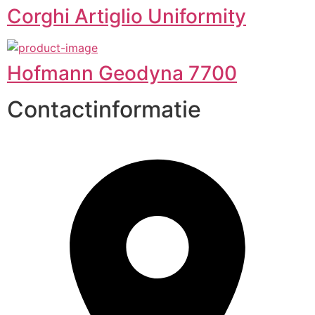
Corghi Artiglio Uniformity
Hofmann Geodyna 7700
Contactinformatie