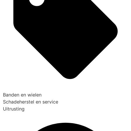
Banden en wielen
Schadeherstel en service
Uitrusting