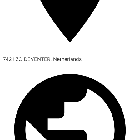
7421 ZC DEVENTER, Netherlands