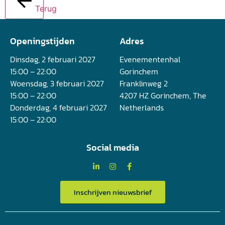
Terug
Openingstijden
Adres
Dinsdag, 2 februari 2027
Evenementenhal
15:00 – 22:00
Gorinchem
Woensdag, 3 februari 2027
Franklinweg 2
15:00 – 22:00
4207 HZ Gorinchem, The
Donderdag, 4 februari 2027
Netherlands
15:00 – 22:00
Social media
Inschrijven nieuwsbrief