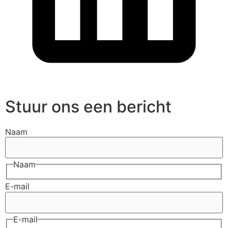
Stuur ons een bericht
Naam
Naam
E-mail
E-mail