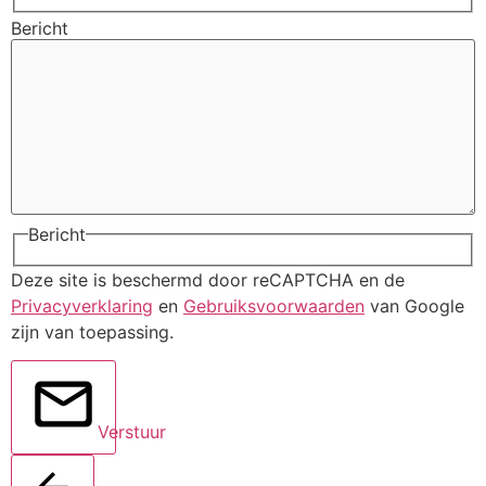
Bericht
Bericht
Deze site is beschermd door reCAPTCHA en de
Privacyverklaring
en
Gebruiksvoorwaarden
van Google
zijn van toepassing.
Verstuur