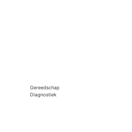
Gereedschap
Diagnostiek