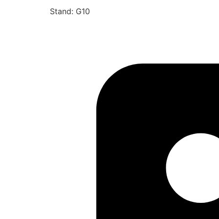
Stand: G10