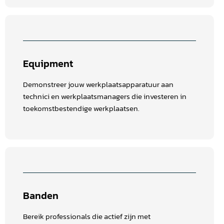
Equipment
Demonstreer jouw werkplaatsapparatuur aan
technici en werkplaatsmanagers die investeren in
toekomstbestendige werkplaatsen.
Banden
Bereik professionals die actief zijn met