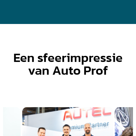
Een sfeerimpressie
van Auto Prof