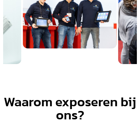
Waarom exposeren bij
ons?