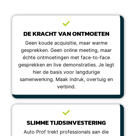
DE KRACHT VAN ONTMOETEN
Geen koude acquisitie, maar warme
gesprekken. Geen online meeting, maar
échte ontmoetingen met face-to-face
gesprekken en live demonstraties. Je legt
hier de basis voor langdurige
samenwerking. Maak indruk, overtuig en
verbind.
SLIMME TIJDSINVESTERING
Auto Prof trekt professionals aan die