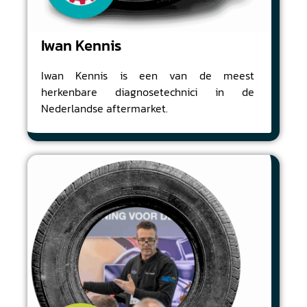
Iwan Kennis
Iwan Kennis is een van de meest
herkenbare diagnosetechnici in de
Nederlandse aftermarket.