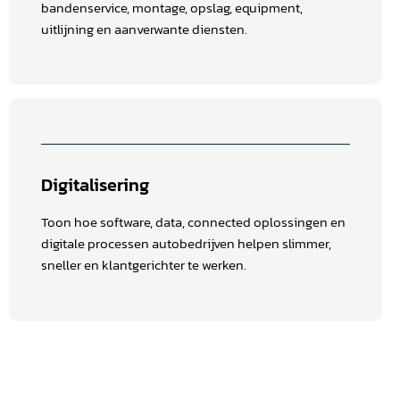
bandenservice, montage, opslag, equipment,
uitlijning en aanverwante diensten.
Digitalisering
Toon hoe software, data, connected oplossingen en
digitale processen autobedrijven helpen slimmer,
sneller en klantgerichter te werken.