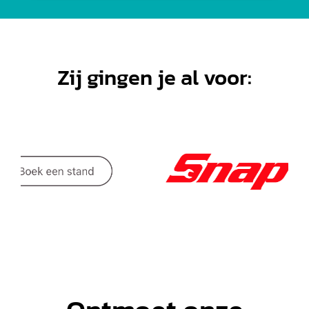
Zij gingen je al voor: