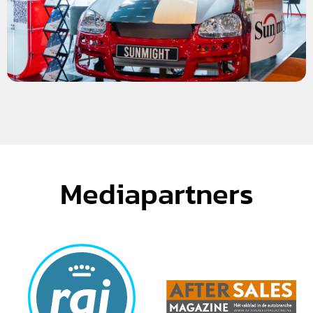
Mediapartners