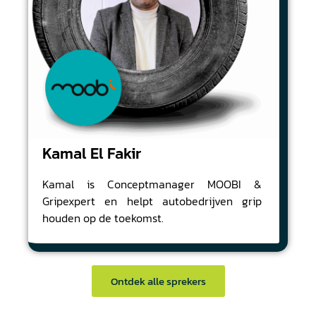
Kamal El Fakir
Kamal is Conceptmanager MOOBI &
Gripexpert en helpt autobedrijven grip
houden op de toekomst.
Ontdek alle sprekers