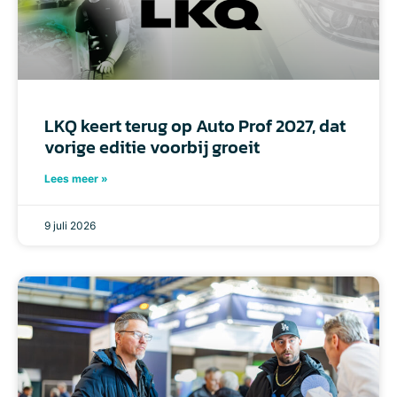
LKQ keert terug op Auto Prof 2027, dat
vorige editie voorbij groeit
Lees meer »
9 juli 2026