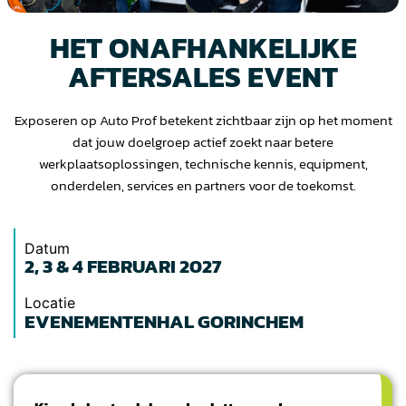
HET ONAFHANKELIJKE
AFTERSALES EVENT
Exposeren op Auto Prof betekent zichtbaar zijn op het moment
dat jouw doelgroep actief zoekt naar betere
werkplaatsoplossingen, technische kennis, equipment,
onderdelen, services en partners voor de toekomst.
Datum
2, 3 & 4 FEBRUARI 2027
Locatie
EVENEMENTENHAL GORINCHEM