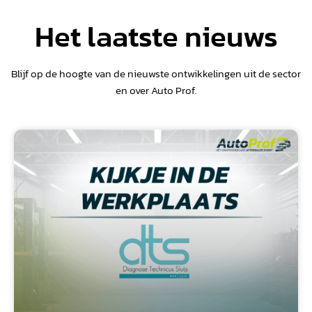
Het laatste nieuws
Blijf op de hoogte van de nieuwste ontwikkelingen uit de sector
en over Auto Prof.