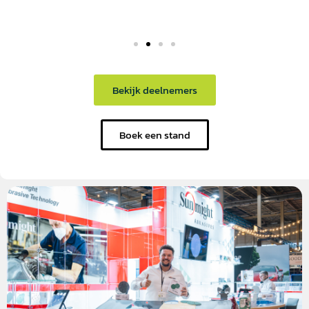
Bekijk deelnemers
Boek een stand