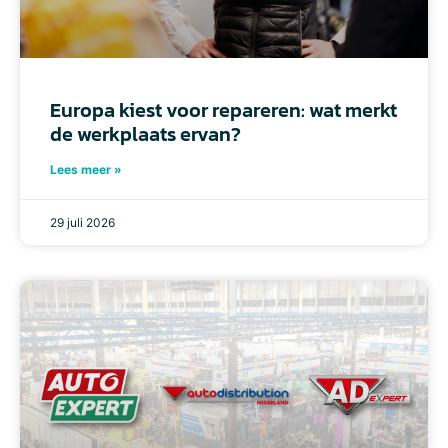
Europa kiest voor repareren: wat merkt
de werkplaats ervan?
Lees meer »
29 juli 2026