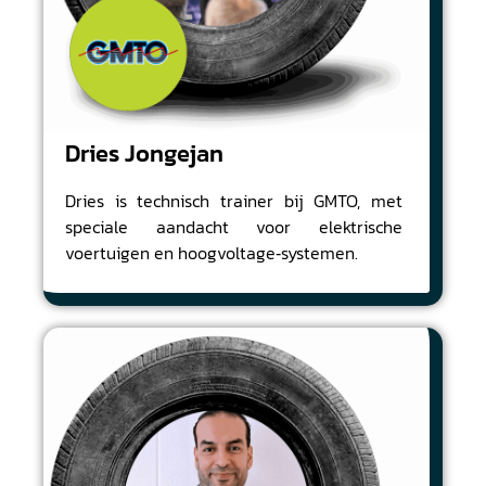
Dries Jongejan
Dries is technisch trainer bij GMTO, met
speciale aandacht voor elektrische
voertuigen en hoogvoltage‑systemen.