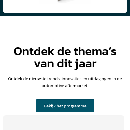
Ontdek de thema’s
van dit jaar
Ontdek de nieuwste trends, innovaties en uitdagingen in de
automotive aftermarket.
Bekijk het programma