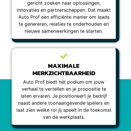
gericht zoeken naar oplossingen,
innovaties en partnerschappen. Dat maakt
Auto Prof een efficiënte manier om leads
te genereren, relaties te onderhouden en
nieuwe samenwerkingen te starten.
MAXIMALE
MERKZICHTBAARHEID
Auto Prof biedt hét podium om jouw
verhaal te vertellen en je propositie te
laten ervaren. Je positioneert je bedrijf
naast andere toonaangevende spelers en
laat zien welke rol jij speelt in de toekomst
van de werkplaats.