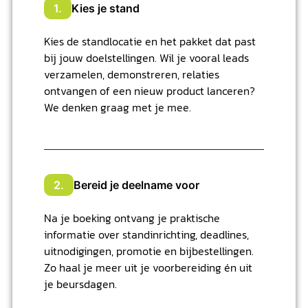
1.
Kies je stand
Kies de standlocatie en het pakket dat past
bij jouw doelstellingen. Wil je vooral leads
verzamelen, demonstreren, relaties
ontvangen of een nieuw product lanceren?
We denken graag met je mee.
2.
Bereid je deelname voor
Na je boeking ontvang je praktische
informatie over standinrichting, deadlines,
uitnodigingen, promotie en bijbestellingen.
Zo haal je meer uit je voorbereiding én uit
je beursdagen.