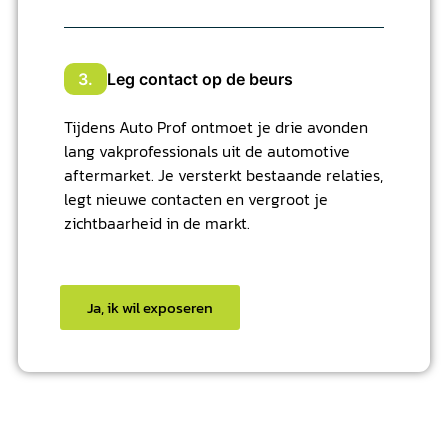
3.
Leg contact op de beurs
Tijdens Auto Prof ontmoet je drie avonden
lang vakprofessionals uit de automotive
aftermarket. Je versterkt bestaande relaties,
legt nieuwe contacten en vergroot je
zichtbaarheid in de markt.
Ja, ik wil exposeren