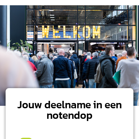
Jouw deelname in een
notendop