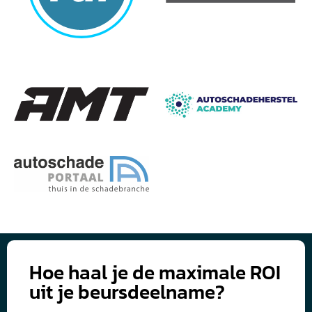
Hoe haal je de maximale ROI
uit je beursdeelname?