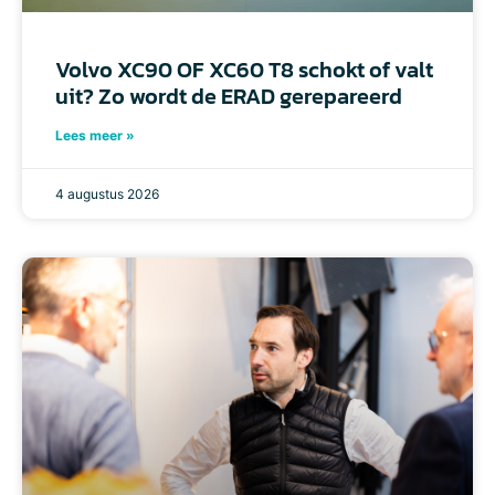
Volvo XC90 OF XC60 T8 schokt of valt
uit? Zo wordt de ERAD gerepareerd
Lees meer »
4 augustus 2026