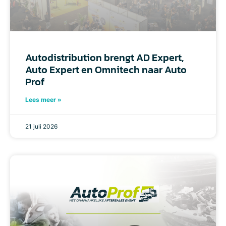
Autodistribution brengt AD Expert,
Auto Expert en Omnitech naar Auto
Prof
Lees meer »
21 juli 2026