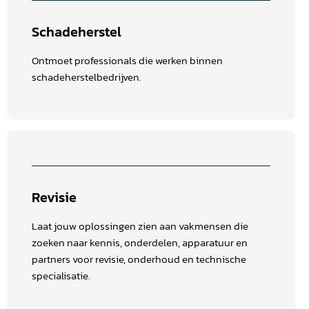
Schadeherstel
Ontmoet professionals die werken binnen
schadeherstelbedrijven.
Revisie
Laat jouw oplossingen zien aan vakmensen die
zoeken naar kennis, onderdelen, apparatuur en
partners voor revisie, onderhoud en technische
specialisatie.