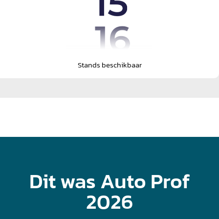
Stands beschikbaar
Dit was Auto Prof
2026