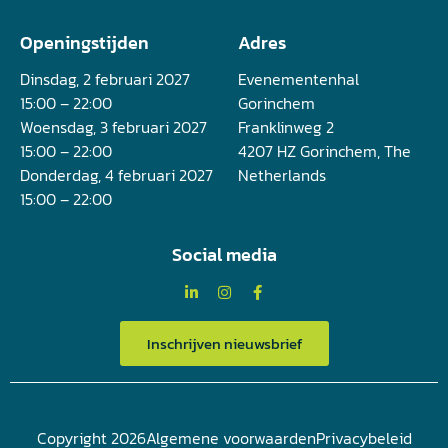
Openingstijden
Adres
Dinsdag, 2 februari 2027
Evenementenhal
15:00 – 22:00
Gorinchem
Woensdag, 3 februari 2027
Franklinweg 2
15:00 – 22:00
4207 HZ Gorinchem, The
Donderdag, 4 februari 2027
Netherlands
15:00 – 22:00
Social media
Inschrijven nieuwsbrief
Copyright 2026
Algemene voorwaarden
Privacybeleid