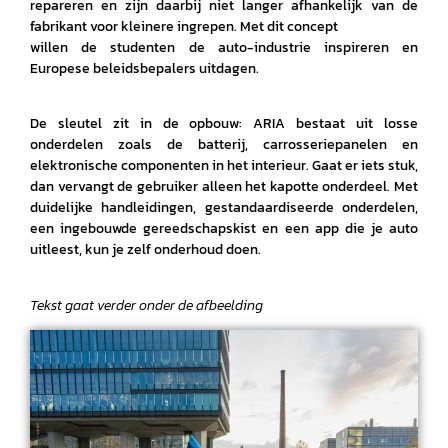
repareren en zijn daarbij niet langer afhankelijk van de
fabrikant voor kleinere ingrepen. Met dit concept
willen de studenten de auto-industrie inspireren en
Europese beleidsbepalers uitdagen.
De sleutel zit in de opbouw: ARIA bestaat uit losse
onderdelen zoals de batterij, carrosseriepanelen en
elektronische componenten in het interieur. Gaat er iets stuk,
dan vervangt de gebruiker alleen het kapotte onderdeel. Met
duidelijke handleidingen, gestandaardiseerde onderdelen,
een ingebouwde gereedschapskist en een app die je auto
uitleest, kun je zelf onderhoud doen.
Tekst gaat verder onder de afbeelding