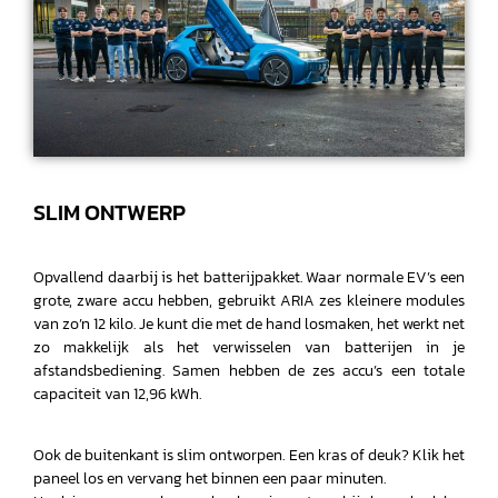
SLIM ONTWERP
Opvallend daarbij is het batterijpakket. Waar normale EV’s een
grote, zware accu hebben, gebruikt ARIA zes kleinere modules
van zo’n 12 kilo. Je kunt die met de hand losmaken, het werkt net
zo makkelijk als het verwisselen van batterijen in je
afstandsbediening. Samen hebben de zes accu’s een totale
capaciteit van 12,96 kWh.
Ook de buitenkant is slim ontworpen. Een kras of deuk? Klik het
paneel los en vervang het binnen een paar minuten.