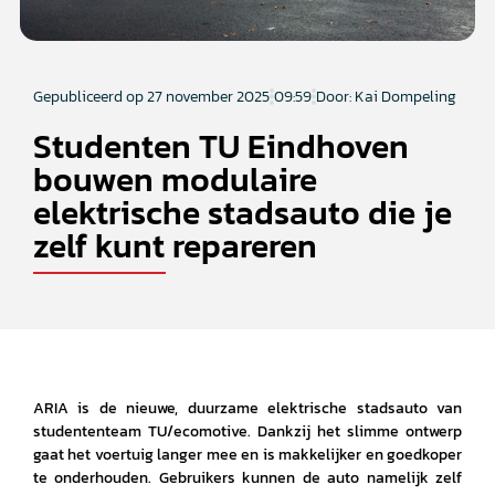
Gepubliceerd op
27 november 2025
09:59
Door: Kai Dompeling
Studenten TU Eindhoven
bouwen modulaire
elektrische stadsauto die je
zelf kunt repareren
ARIA is de nieuwe, duurzame elektrische stadsauto van
studententeam TU/ecomotive. Dankzij het slimme ontwerp
gaat het voertuig langer mee en is makkelijker en goedkoper
te onderhouden. Gebruikers kunnen de auto namelijk zelf