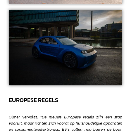
EUROPESE REGELS
Olmer vervolgt: “
De nieuwe Europese regels zijn een stap
vooruit, maar richten zich vooral op huishoudelijke apparaten
en consumentenelektronica. EV’s vallen nog buiten de boot.