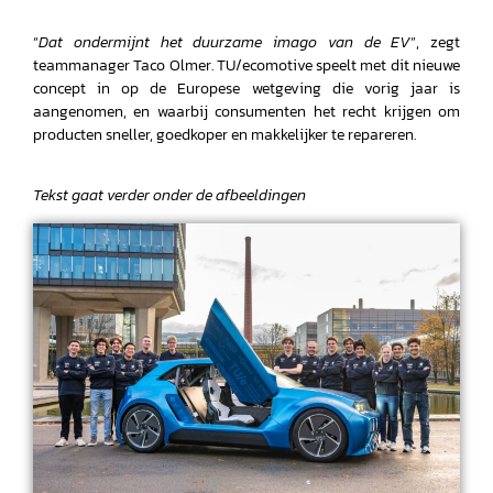
“
Dat ondermijnt het duurzame imago van de EV
”, zegt
teammanager Taco Olmer. TU/ecomotive speelt met dit nieuwe
concept in op de Europese wetgeving die vorig jaar is
aangenomen, en waarbij consumenten het recht krijgen om
producten sneller, goedkoper en makkelijker te repareren.
Tekst gaat verder onder de afbeeldingen