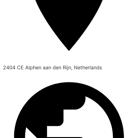
2404 CE Alphen aan den Rijn, Netherlands