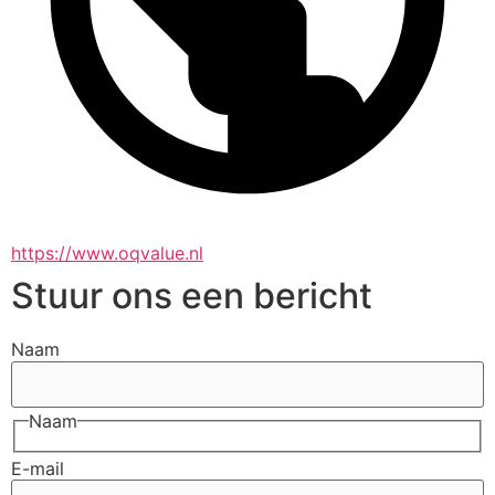
https://www.oqvalue.nl
Stuur ons een bericht
Naam
Naam
E-mail