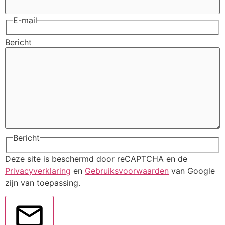
E-mail
Bericht
Bericht
Deze site is beschermd door reCAPTCHA en de
Privacyverklaring
en
Gebruiksvoorwaarden
van Google
zijn van toepassing.