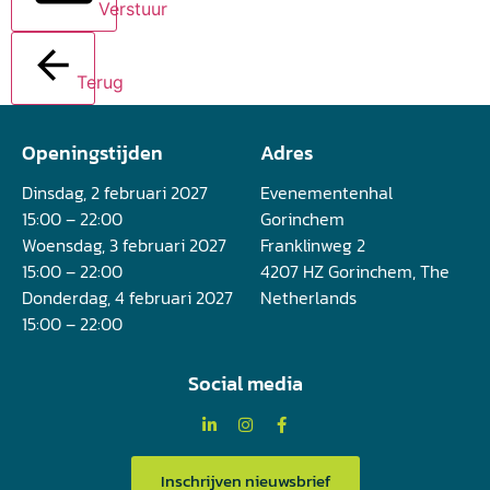
Verstuur
Terug
Openingstijden
Adres
Dinsdag, 2 februari 2027
Evenementenhal
15:00 – 22:00
Gorinchem
Woensdag, 3 februari 2027
Franklinweg 2
15:00 – 22:00
4207 HZ Gorinchem, The
Donderdag, 4 februari 2027
Netherlands
15:00 – 22:00
Social media
Inschrijven nieuwsbrief