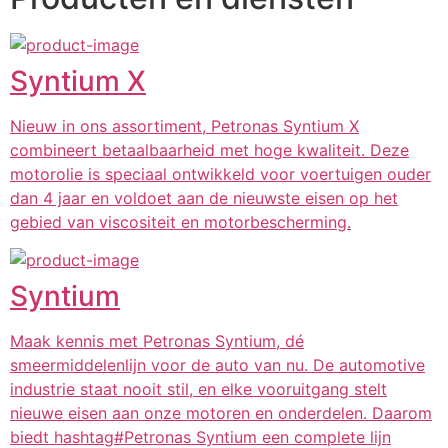
Syntium X
Nieuw in ons assortiment, Petronas Syntium X
combineert betaalbaarheid met hoge kwaliteit. Deze
motorolie is speciaal ontwikkeld voor voertuigen ouder
dan 4 jaar en voldoet aan de nieuwste eisen op het
gebied van viscositeit en motorbescherming.
Syntium
Maak kennis met Petronas Syntium, dé
smeermiddelenlijn voor de auto van nu. De automotive
industrie staat nooit stil, en elke vooruitgang stelt
nieuwe eisen aan onze motoren en onderdelen. Daarom
biedt hashtag#Petronas Syntium een complete lijn