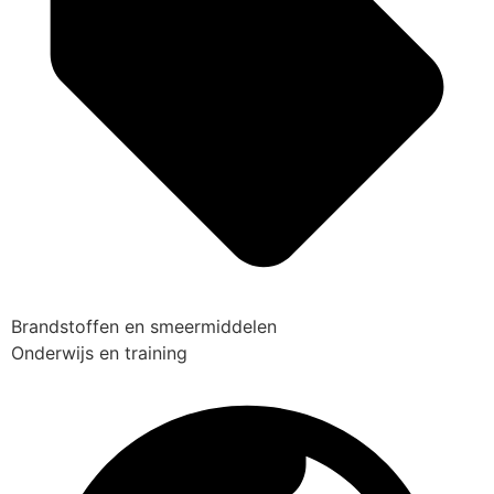
Brandstoffen en smeermiddelen
Onderwijs en training