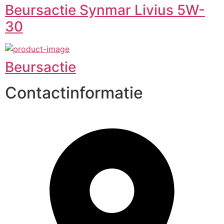
Beursactie Synmar Livius 5W-
30
Beursactie
Contactinformatie