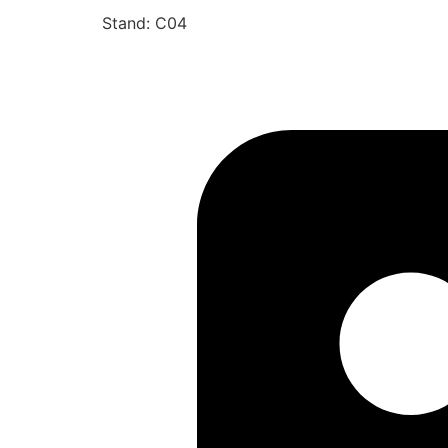
Stand: C04