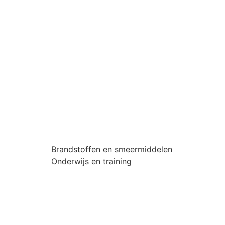
Brandstoffen en smeermiddelen
Onderwijs en training