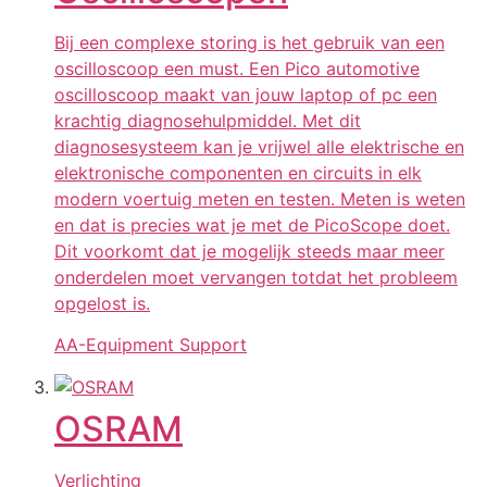
Bij een complexe storing is het gebruik van een
oscilloscoop een must. Een Pico automotive
oscilloscoop maakt van jouw laptop of pc een
krachtig diagnosehulpmiddel. Met dit
diagnosesysteem kan je vrijwel alle elektrische en
elektronische componenten en circuits in elk
modern voertuig meten en testen. Meten is weten
en dat is precies wat je met de PicoScope doet.
Dit voorkomt dat je mogelijk steeds maar meer
onderdelen moet vervangen totdat het probleem
opgelost is.
AA-Equipment Support
OSRAM
Verlichting