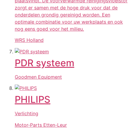
plaatsvindt. De voorverwarmde reinigingsvloeistof
zorgt er samen met de hoge druk voor dat de
onderdelen grondig gereinigd worden. Een
optimale combinatie voor uw werkplaats en ook
nog eens goed voor het milieu.
WRS Holland
PDR systeem
Goodmen Equipment
PHILIPS
Verlichting
Motor-Parts Etten-Leur