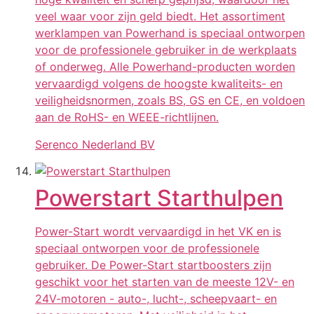
veel waar voor zijn geld biedt. Het assortiment
werklampen van Powerhand is speciaal ontworpen
voor de professionele gebruiker in de werkplaats
of onderweg. Alle Powerhand-producten worden
vervaardigd volgens de hoogste kwaliteits- en
veiligheidsnormen, zoals BS, GS en CE, en voldoen
aan de RoHS- en WEEE-richtlijnen.
Serenco Nederland BV
Powerstart Starthulpen
Power-Start wordt vervaardigd in het VK en is
speciaal ontworpen voor de professionele
gebruiker. De Power-Start startboosters zijn
geschikt voor het starten van de meeste 12V- en
24V-motoren - auto-, lucht-, scheepvaart- en