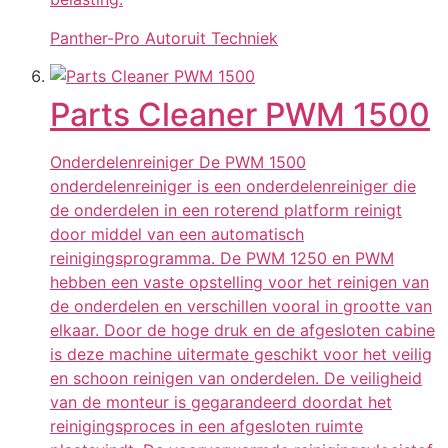
Panther-Pro Autoruit Techniek
Parts Cleaner PWM 1500
Onderdelenreiniger De PWM 1500
onderdelenreiniger is een onderdelenreiniger die
de onderdelen in een roterend platform reinigt
door middel van een automatisch
reinigingsprogramma. De PWM 1250 en PWM
hebben een vaste opstelling voor het reinigen van
de onderdelen en verschillen vooral in grootte van
elkaar. Door de hoge druk en de afgesloten cabine
is deze machine uitermate geschikt voor het veilig
en schoon reinigen van onderdelen. De veiligheid
van de monteur is gegarandeerd doordat het
reinigingsproces in een afgesloten ruimte