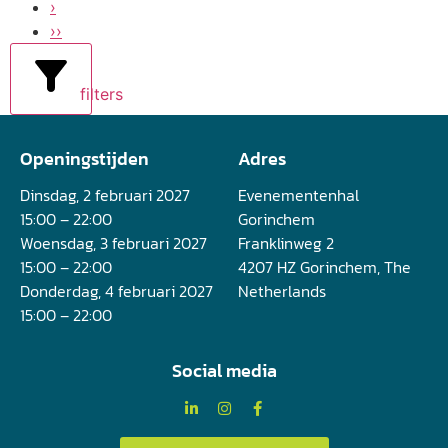
›
››
filters
Openingstijden
Adres
Dinsdag, 2 februari 2027
Evenementenhal
15:00 – 22:00
Gorinchem
Woensdag, 3 februari 2027
Franklinweg 2
15:00 – 22:00
4207 HZ Gorinchem, The
Donderdag, 4 februari 2027
Netherlands
15:00 – 22:00
Social media