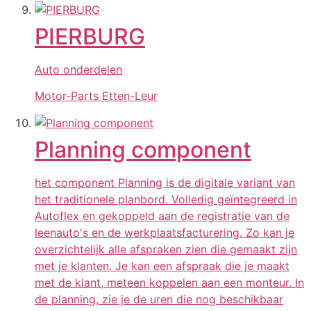
PIERBURG
Auto onderdelen
Motor-Parts Etten-Leur
Planning component
het component Planning is de digitale variant van
het traditionele planbord. Volledig geïntegreerd in
Autoflex en gekoppeld aan de registratie van de
leenauto's en de werkplaatsfacturering. Zo kan je
overzichtelijk alle afspraken zien die gemaakt zijn
met je klanten. Je kan een afspraak die je maakt
met de klant, meteen koppelen aan een monteur. In
de planning, zie je de uren die nog beschikbaar