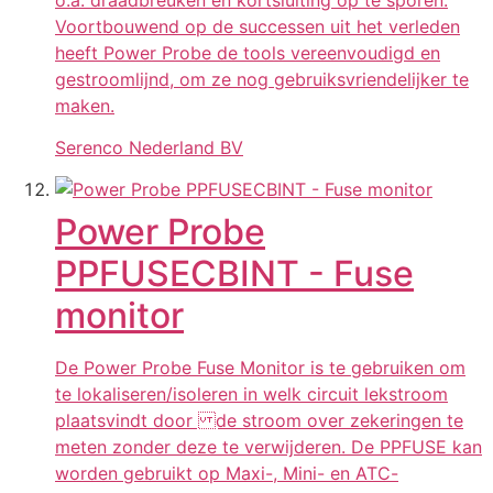
Voortbouwend op de successen uit het verleden
heeft Power Probe de tools vereenvoudigd en
gestroomlijnd, om ze nog gebruiksvriendelijker te
maken.
Serenco Nederland BV
Power Probe
PPFUSECBINT - Fuse
monitor
De Power Probe Fuse Monitor is te gebruiken om
te lokaliseren/isoleren in welk circuit lekstroom
plaatsvindt door de stroom over zekeringen te
meten zonder deze te verwijderen. De PPFUSE kan
worden gebruikt op Maxi-, Mini- en ATC-