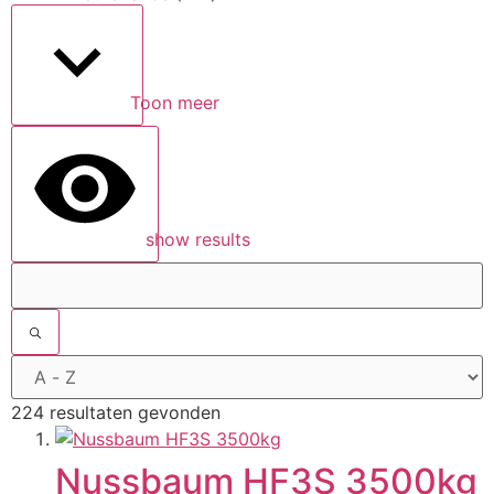
Toon meer
show results
224 resultaten gevonden
Nussbaum HF3S 3500kg