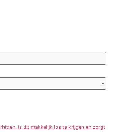
itten, is dit makkelijk los te krijgen en zorgt