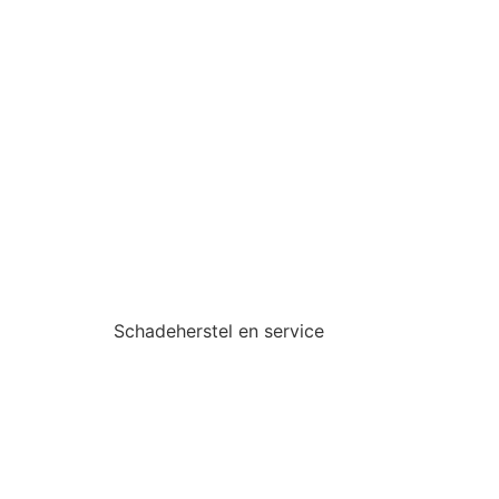
Schadeherstel en service