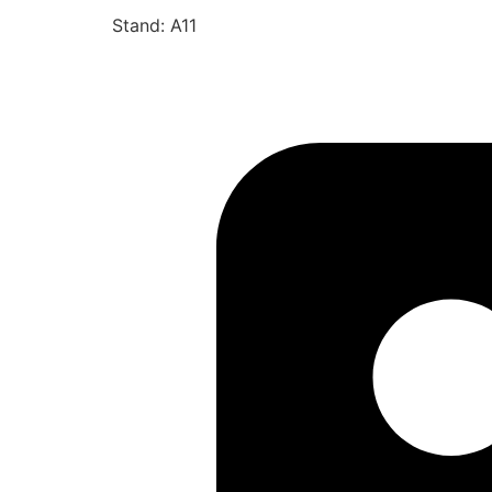
Stand: A11