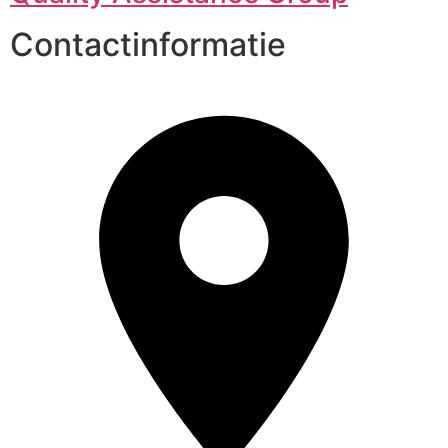
Contactinformatie