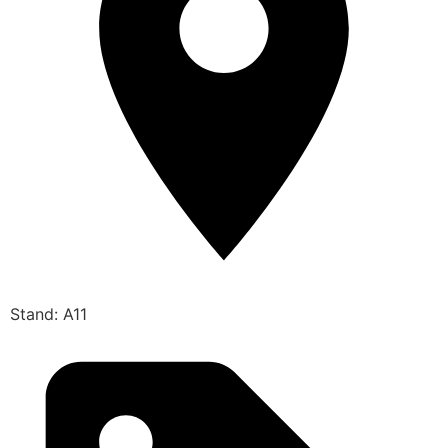
Stand: A11