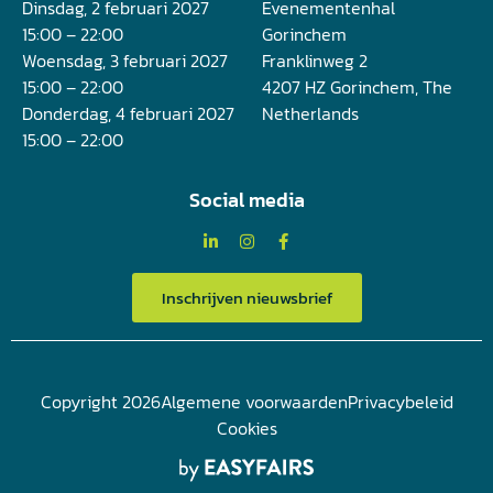
Dinsdag, 2 februari 2027
Evenementenhal
15:00 – 22:00
Gorinchem
Woensdag, 3 februari 2027
Franklinweg 2
15:00 – 22:00
4207 HZ Gorinchem, The
Donderdag, 4 februari 2027
Netherlands
15:00 – 22:00
Social media
Inschrijven nieuwsbrief
Copyright 2026
Algemene voorwaarden
Privacybeleid
Cookies