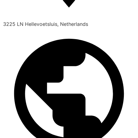
3225 LN Hellevoetsluis, Netherlands