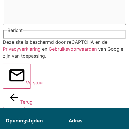
Bericht
Deze site is beschermd door reCAPTCHA en de
Privacyverklaring
en
Gebruiksvoorwaarden
van Google
zijn van toepassing.
Verstuur
Terug
Openingstijden
Adres