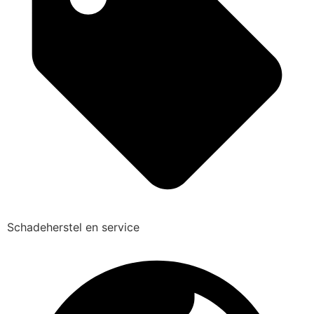
Schadeherstel en service