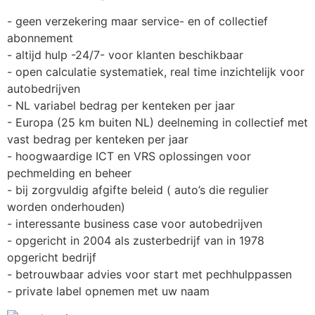
- geen verzekering maar service- en of collectief 
abonnement
- altijd hulp -24/7- voor klanten beschikbaar
- open calculatie systematiek, real time inzichtelijk voor 
autobedrijven
- NL variabel bedrag per kenteken per jaar
- Europa (25 km buiten NL) deelneming in collectief met 
vast bedrag per kenteken per jaar
- hoogwaardige ICT en VRS oplossingen voor 
pechmelding en beheer
- bij zorgvuldig afgifte beleid ( auto’s die regulier 
worden onderhouden)
- interessante business case voor autobedrijven
- opgericht in 2004 als zusterbedrijf van in 1978 
opgericht bedrijf
- betrouwbaar advies voor start met pechhulppassen
- private label opnemen met uw naam