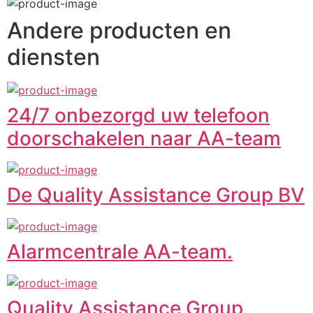
Andere producten en
diensten
24/7 onbezorgd uw telefoon
doorschakelen naar AA-team
De Quality Assistance Group BV
Alarmcentrale AA-team.
Quality Assistance Group