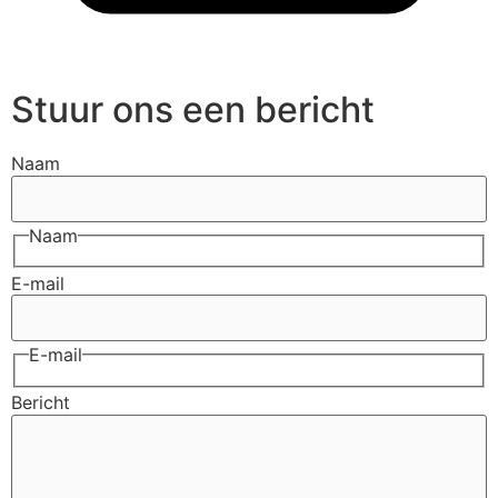
Stuur ons een bericht
Naam
Naam
E-mail
E-mail
Bericht