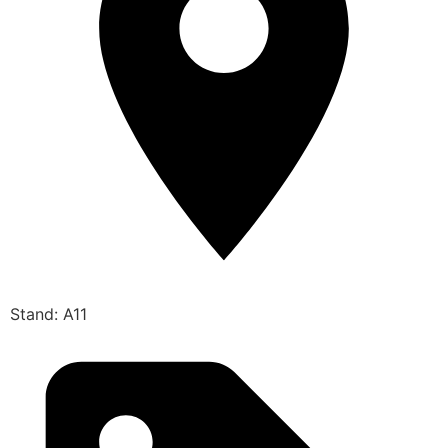
Stand: A11