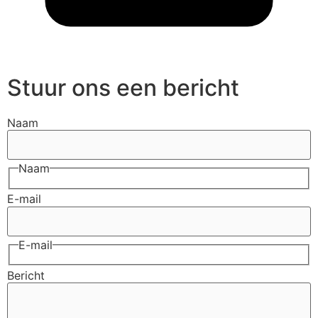
Stuur ons een bericht
Naam
Naam
E-mail
E-mail
Bericht