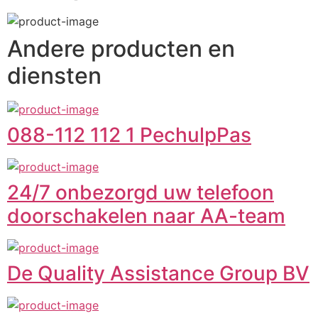
Andere producten en
diensten
088-112 112 1 PechulpPas
24/7 onbezorgd uw telefoon
doorschakelen naar AA-team
De Quality Assistance Group BV