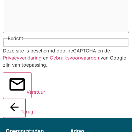
Bericht
Deze site is beschermd door reCAPTCHA en de
Privacyverklaring
en
Gebruiksvoorwaarden
van Google
zijn van toepassing.
Verstuur
Terug
Openingstijden
Adres