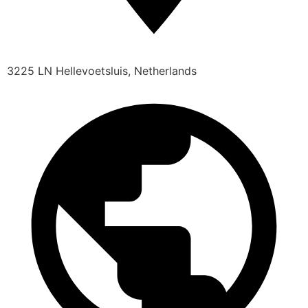
3225 LN Hellevoetsluis, Netherlands