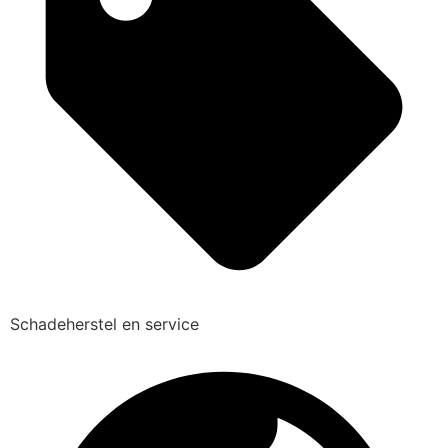
Schadeherstel en service