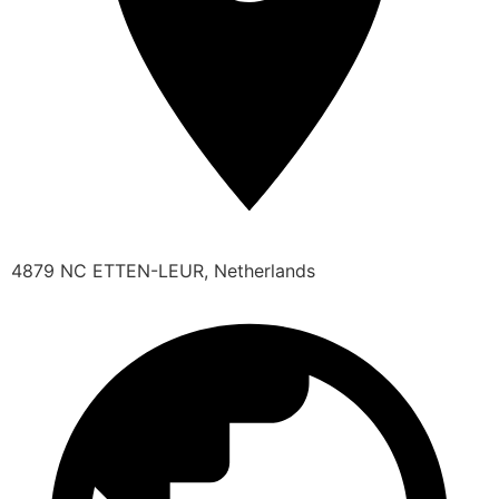
4879 NC ETTEN-LEUR, Netherlands