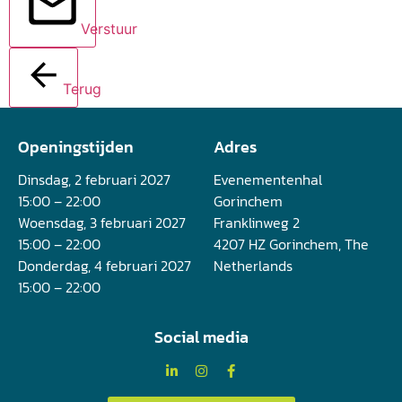
Verstuur
Terug
Openingstijden
Adres
Dinsdag, 2 februari 2027
Evenementenhal
15:00 – 22:00
Gorinchem
Woensdag, 3 februari 2027
Franklinweg 2
15:00 – 22:00
4207 HZ Gorinchem, The
Donderdag, 4 februari 2027
Netherlands
15:00 – 22:00
Social media