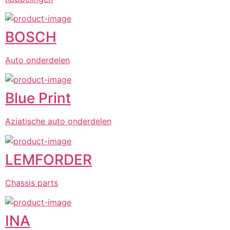
BOSCH
Auto onderdelen
Blue Print
Aziatische auto onderdelen
LEMFORDER
Chassis parts
INA