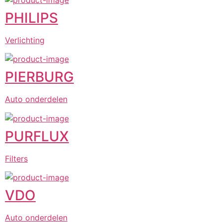
PHILIPS
Verlichting
PIERBURG
Auto onderdelen
PURFLUX
Filters
VDO
Auto onderdelen