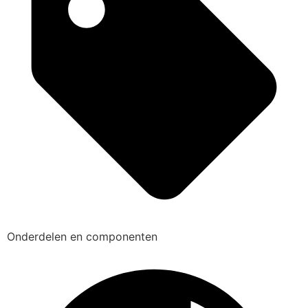
Onderdelen en componenten