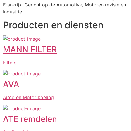
Frankrijk. Gericht op de Automotive, Motoren revisie en 
Industrie
Producten en diensten
MANN FILTER
Filters
AVA
Airco en Motor koeling
ATE remdelen