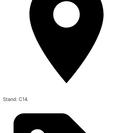
Stand: C14.