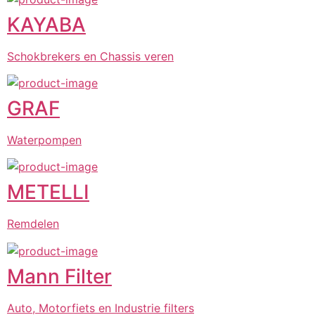
KAYABA
Schokbrekers en Chassis veren
GRAF
Waterpompen
METELLI
Remdelen
Mann Filter
Auto, Motorfiets en Industrie filters