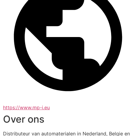
https://www.mp-i.eu
Over ons
Distributeur van automaterialen in Nederland, Belgie en 