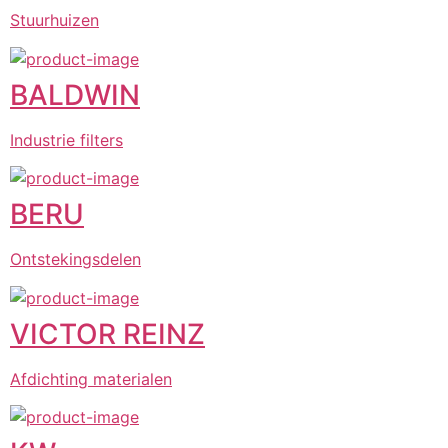
Stuurhuizen
BALDWIN
Industrie filters
BERU
Ontstekingsdelen
VICTOR REINZ
Afdichting materialen