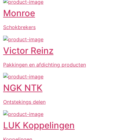
Monroe
Schokbrekers
Victor Reinz
Pakkingen en afdichting producten
NGK NTK
Ontstekings delen
LUK Koppelingen
Koppelingen