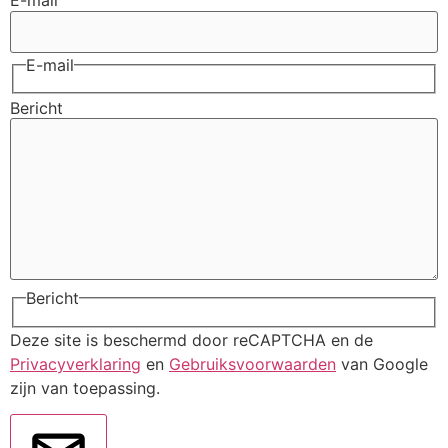
E-mail
E-mail
Bericht
Bericht
Deze site is beschermd door reCAPTCHA en de
Privacyverklaring
en
Gebruiksvoorwaarden
van Google
zijn van toepassing.