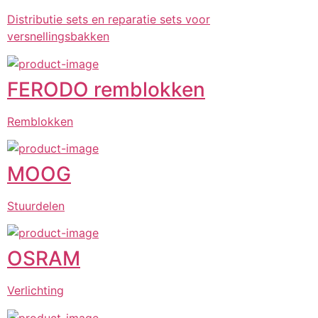
Distributie sets en reparatie sets voor
versnellingsbakken
FERODO remblokken
Remblokken
MOOG
Stuurdelen
OSRAM
Verlichting