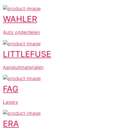
WAHLER
Auto onderdelen
LITTLEFUSE
Aansluitmaterialen
FAG
Lagers
ERA