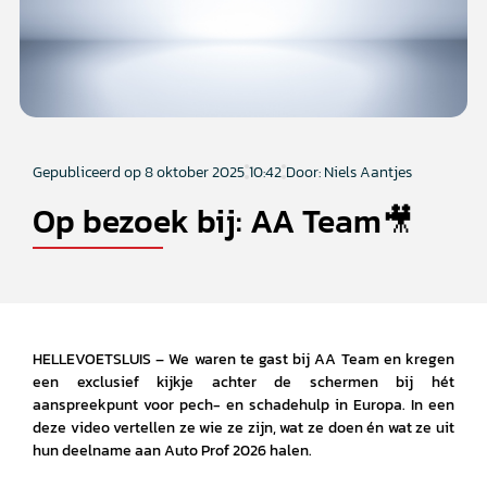
Gepubliceerd op
8 oktober 2025
10:42
Door: Niels Aantjes
Op bezoek bij: AA Team🎥
HELLEVOETSLUIS – We waren te gast bij AA Team en kregen
een exclusief kijkje achter de schermen bij hét
aanspreekpunt voor pech- en schadehulp in Europa. In een
deze video vertellen ze wie ze zijn, wat ze doen én wat ze uit
hun deelname aan Auto Prof 2026 halen.