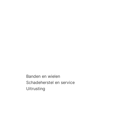
Banden en wielen
Schadeherstel en service
Uitrusting