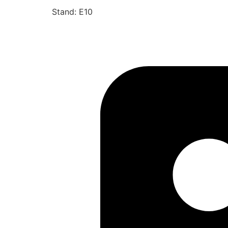
Stand: E10